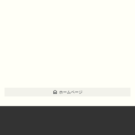
home
ホームページ